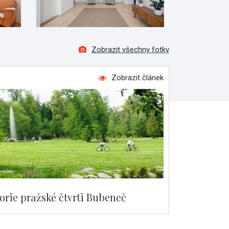
Zobrazit všechny fotky
Zobrazit článek
torie pražské čtvrti Bubeneč