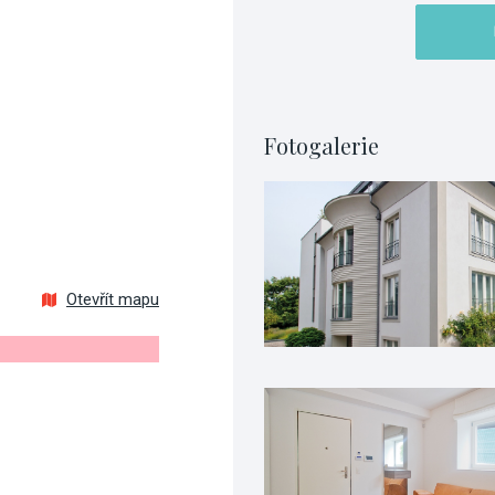
Fotogalerie
Otevřít mapu