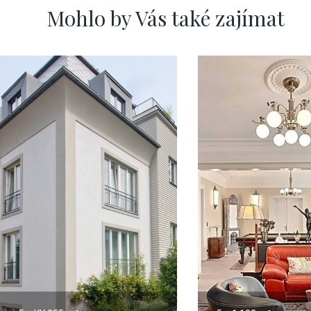
Mohlo by Vás také zajímat