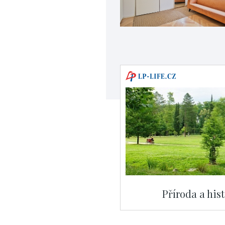
Příroda a his