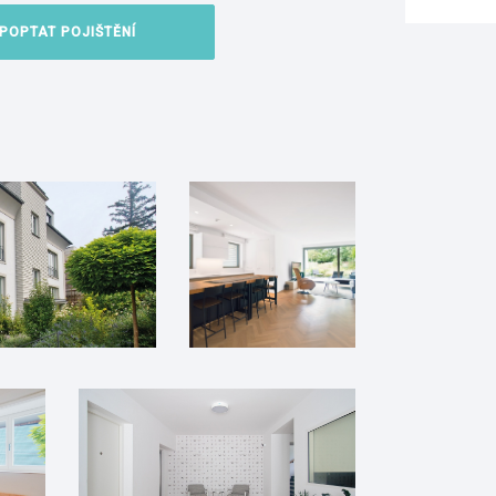
POPTAT POJIŠTĚNÍ