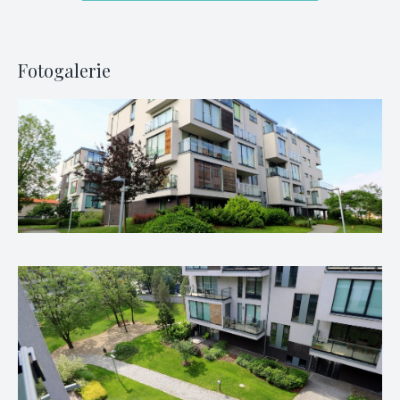
Fotogalerie