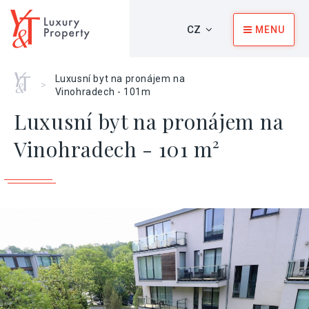
CZ
MENU
Home
Luxusní byt na pronájem na
>
Vinohradech - 101m
Luxusní byt na pronájem na
Vinohradech - 101 m²