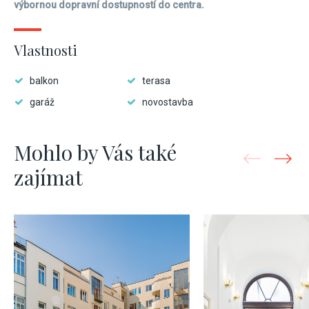
výbornou dopravní dostupností do centra.
Vlastnosti
balkon
terasa
garáž
novostavba
Mohlo by Vás také
zajímat