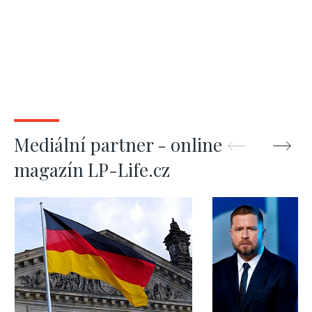
Mediální partner - online
magazín LP-Life.cz