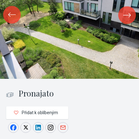
Pronajato
Přidat k oblíbeným