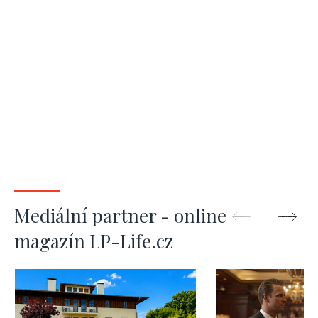
Mediální partner - online
magazín LP-Life.cz