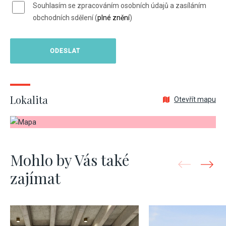
Souhlasím se zpracováním osobních údajů a zasíláním
obchodních sdělení (
plné znění
)
Lokalita
Otevřít mapu
Mohlo by Vás také
zajímat