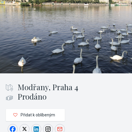
Modřany, Praha 4
Prodáno
Přidat k oblíbeným