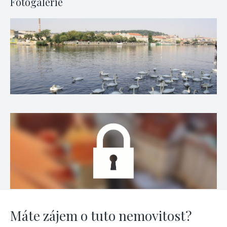
Fotogalerie
Máte zájem o tuto nemovitost?