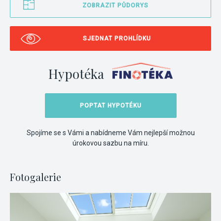
ZOBRAZIT PŮDORYS
SJEDNAT PROHLÍDKU
Hypotéka
POPTAT HYPOTÉKU
Spojíme se s Vámi a nabídneme Vám nejlepší možnou
úrokovou sazbu na míru.
Fotogalerie