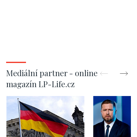
Mediální partner - online
magazín LP-Life.cz