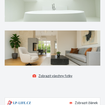
Zobrazit všechny fotky
Zobrazit článek