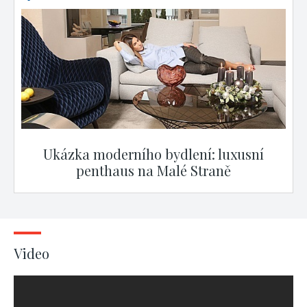
Ukázka moderního bydlení: luxusní
penthaus na Malé Straně
Video