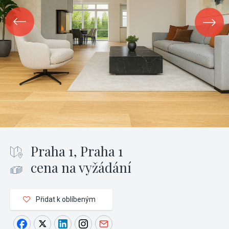
Praha 1, Praha 1
cena na vyžádání
Přidat k oblíbeným