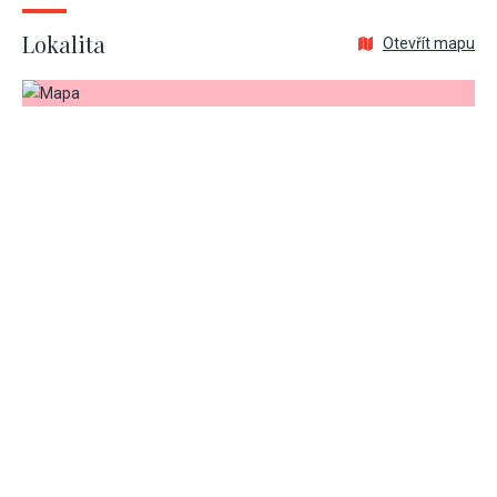
Lokalita
Otevřít mapu