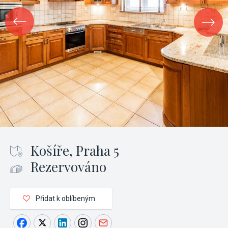
Košíře, Praha 5
Rezervováno
Přidat k oblíbeným