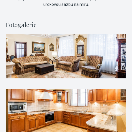
úrokovou sazbu na míru.
Fotogalerie