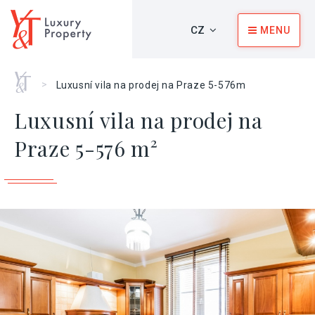
CZ
MENU
Home
>
Luxusní vila na prodej na Praze 5-576m
Luxusní vila na prodej na
Praze 5-576 m²