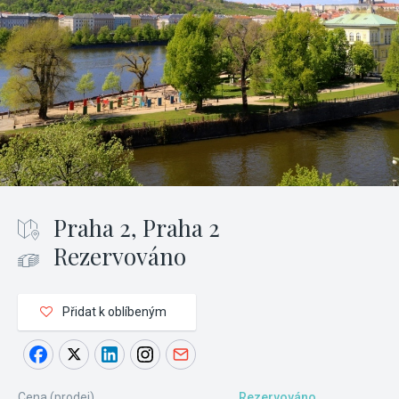
Praha 2, Praha 2
Rezervováno
Přidat k oblíbeným
Cena (prodej)
Rezervováno