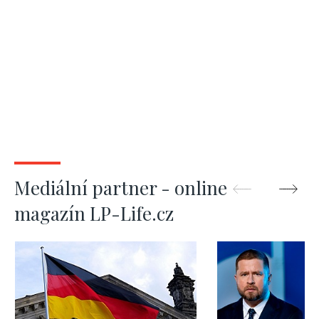
Mediální partner - online
magazín LP-Life.cz