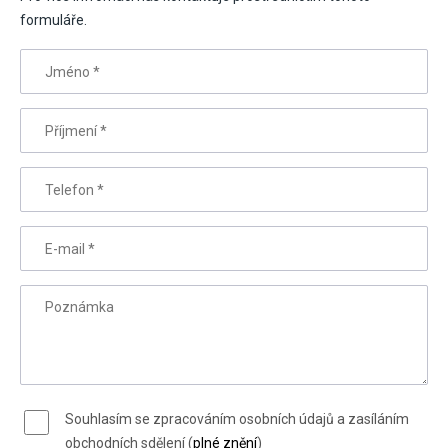
formuláře.
Jméno
*
Příjmení
*
Telefon
*
E-mail
*
Poznámka
Souhlasím se zpracováním osobních údajů a zasíláním
obchodních sdělení (
plné znění
)