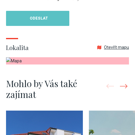
Lokalita
Otevřít mapu
Mohlo by Vás také
zajímat