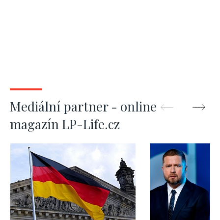
Mediální partner - online
magazín LP-Life.cz