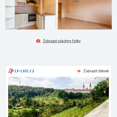
Zobrazit všechny fotky
Zobrazit článek