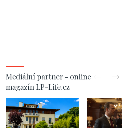
Mediální partner - online
magazín LP-Life.cz