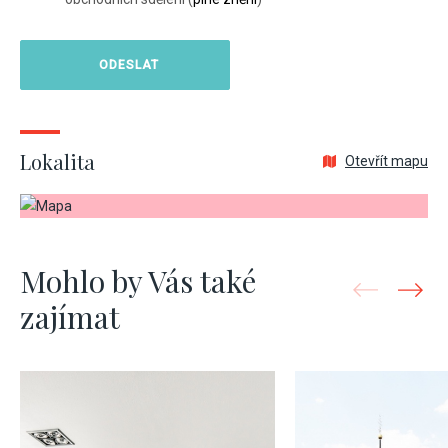
Lokalita
Otevřít mapu
Mohlo by Vás také
zajímat