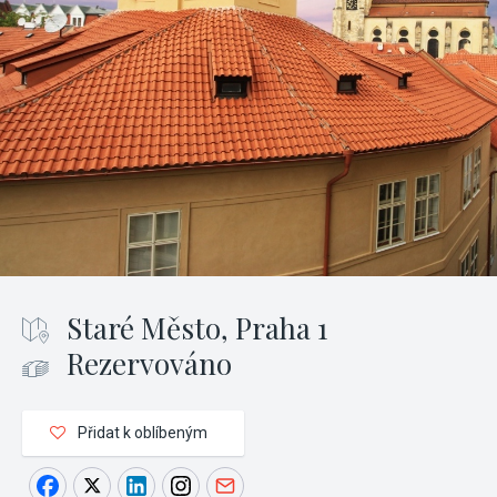
Staré Město, Praha 1
Rezervováno
Přidat k oblíbeným