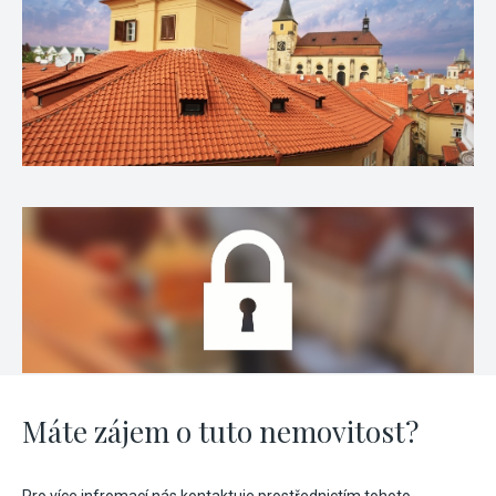
Máte zájem o tuto nemovitost?