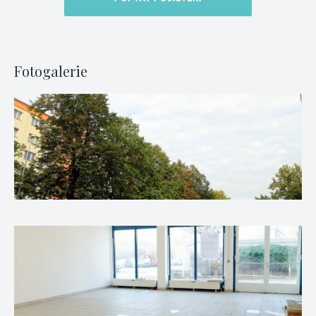
Fotogalerie