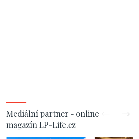
Mediální partner - online
magazín LP-Life.cz