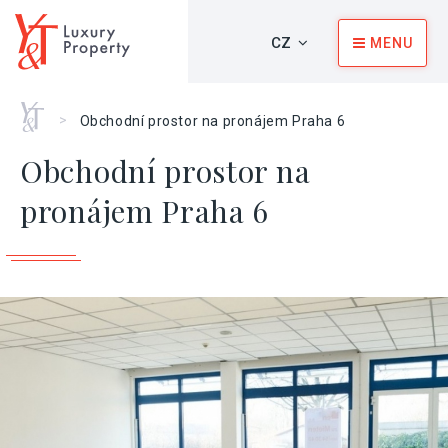
CZ
MENU
Home
>
Obchodní prostor na pronájem Praha 6
Obchodní prostor na
pronájem Praha 6