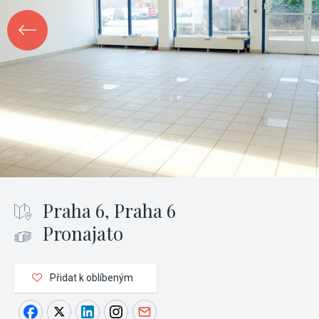
Praha 6, Praha 6
Pronajato
Přidat k oblíbeným