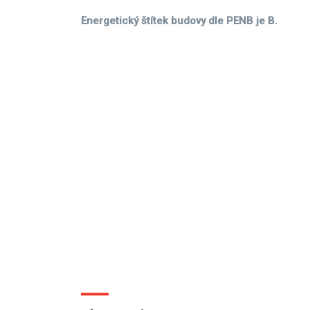
Energetický štítek budovy dle PENB je B.