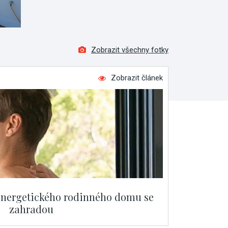
Zobrazit všechny fotky
Zobrazit článek
oenergetického rodinného domu se
zahradou