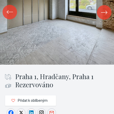
Praha 1, Hradčany, Praha 1
Rezervováno
Přidat k oblíbeným