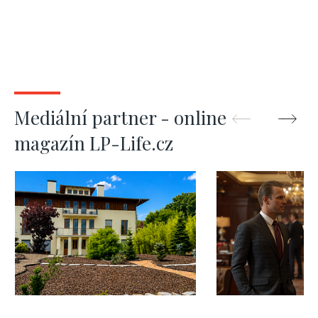
Mediální partner - online
magazín LP-Life.cz