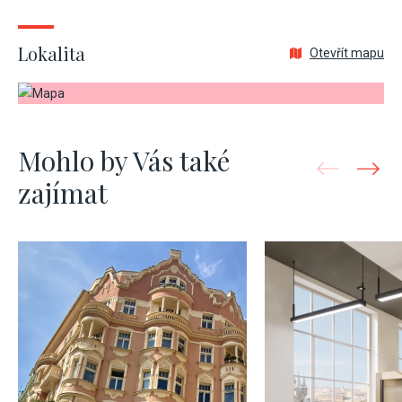
Lokalita
Otevřít mapu
Mohlo by Vás také
zajímat