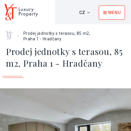
CZ
MENU
Home
Prodej jednotky s terasou, 85 m2,
>
Praha 1 - Hradčany
Prodej jednotky s terasou, 85
m2, Praha 1 - Hradčany