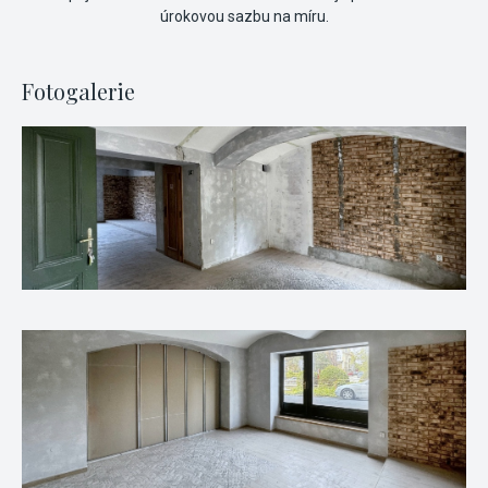
úrokovou sazbu na míru.
Fotogalerie