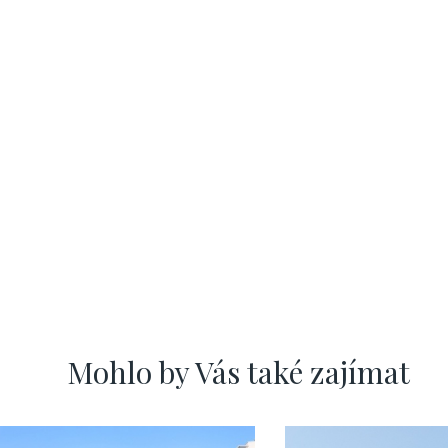
Mohlo by Vás také zajímat