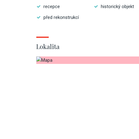
recepce
historický objekt
před rekonstrukcí
Lokalita