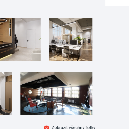
Zobrazit všechny fotky