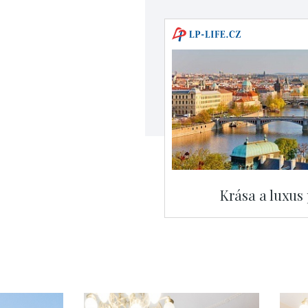
Krása a luxus