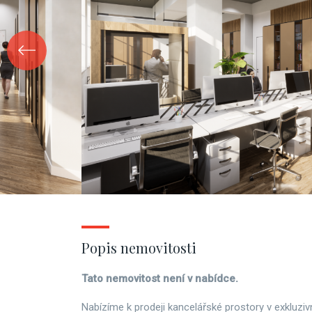
Popis nemovitosti
Tato nemovitost není v nabídce.
Nabízíme k prodeji kancelářské prostory v exkluzivn