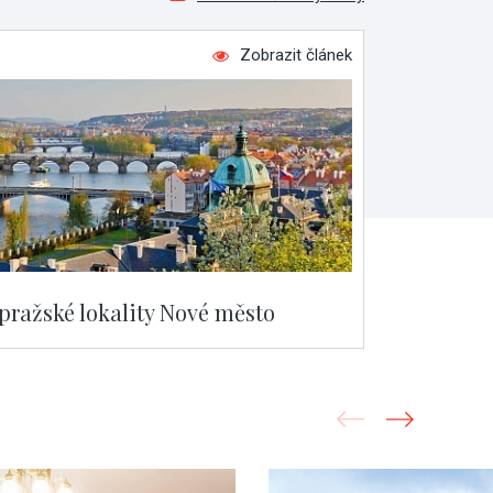
Zobrazit článek
 pražské lokality Nové město