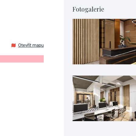
Fotogalerie
Otevřít mapu