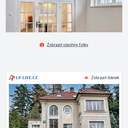
Zobrazit všechny fotky
Zobrazit článek