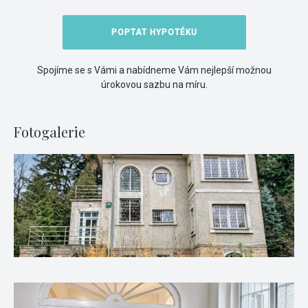
POPTAT HYPOTÉKU
Spojíme se s Vámi a nabídneme Vám nejlepší možnou
úrokovou sazbu na míru.
Fotogalerie