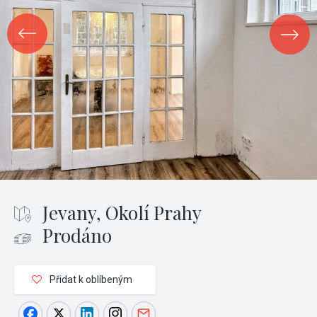
Jevany, Okolí Prahy
Prodáno
Přidat k oblíbeným