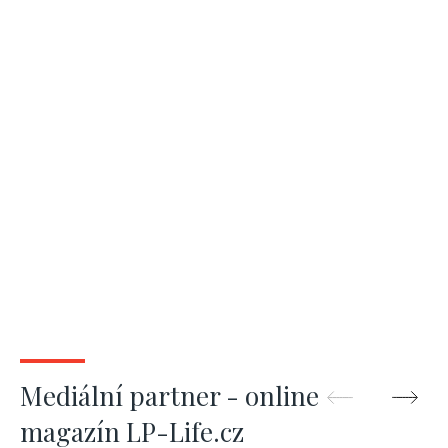
Mediální partner - online
magazín LP-Life.cz