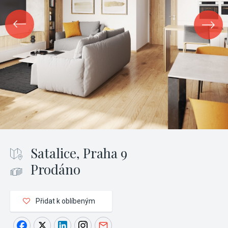
Satalice, Praha 9
Prodáno
Přidat k oblíbeným