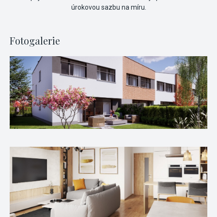
úrokovou sazbu na míru.
Fotogalerie