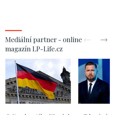
Mediální partner - online
magazín LP-Life.cz