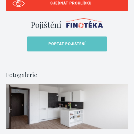
SJEDNAT PROHLÍDKU
Pojištění
POPTAT POJIŠTĚNÍ
Fotogalerie