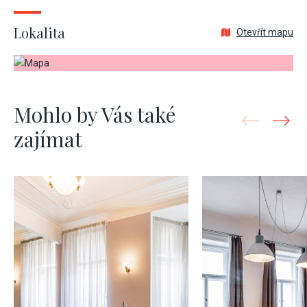
Lokalita
Otevřít mapu
Mohlo by Vás také
zajímat