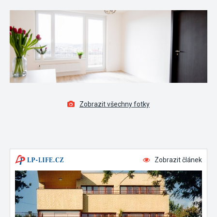
Zobrazit všechny fotky
Zobrazit článek