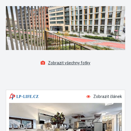
Zobrazit všechny fotky
Zobrazit článek