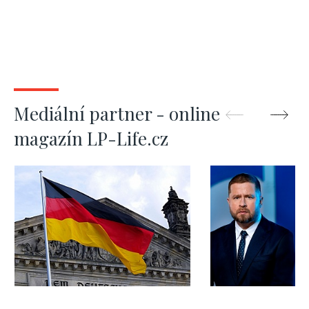
Mediální partner - online
magazín LP-Life.cz