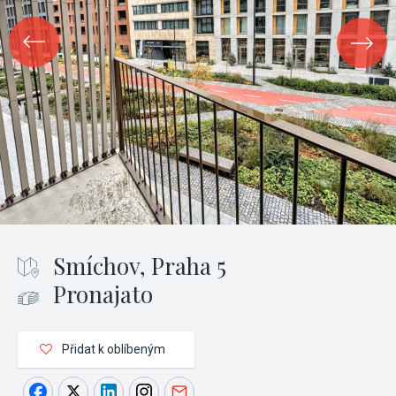
Smíchov, Praha 5
Pronajato
Přidat k oblíbeným