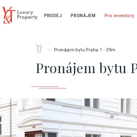
PRODEJ
PRONÁJEM
Pro investory
Home
>
Pronájem bytu Praha 1 - 39m
Pronájem bytu P