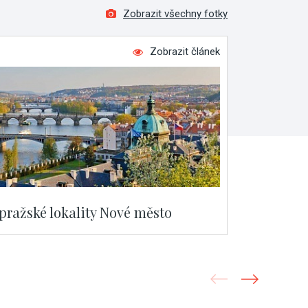
Zobrazit všechny fotky
Zobrazit článek
 pražské lokality Nové město