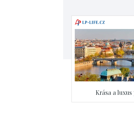
Krása a luxus