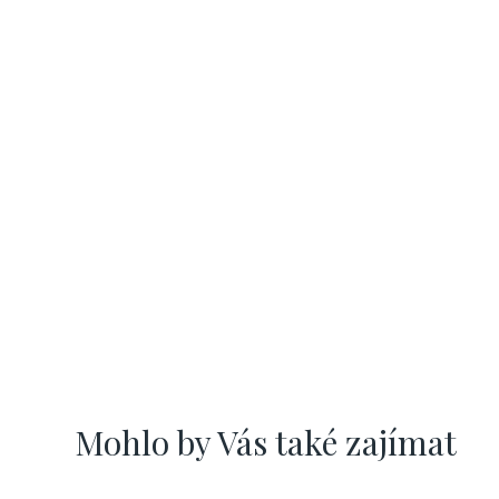
Mohlo by Vás také zajímat