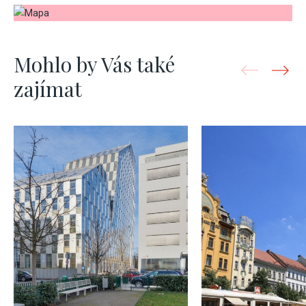
Mohlo by Vás také
zajímat