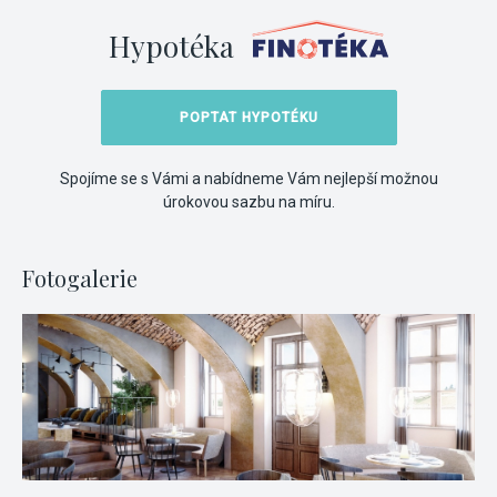
Hypotéka
POPTAT HYPOTÉKU
Spojíme se s Vámi a nabídneme Vám nejlepší možnou
úrokovou sazbu na míru.
Fotogalerie