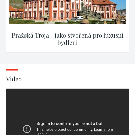
Pražská Troja - jako stvořená pro luxusní
bydlení
Video