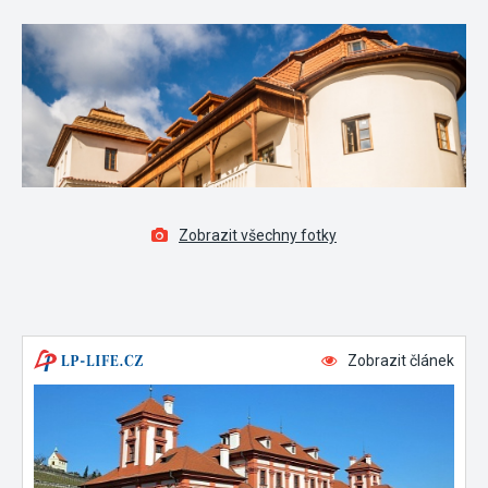
Zobrazit všechny fotky
Zobrazit článek