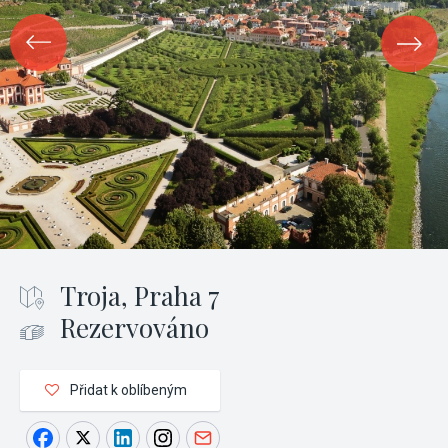
Troja, Praha 7
Rezervováno
Přidat k oblíbeným