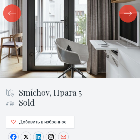
Smíchov, Прага 5
Sold
Добавить в избранное