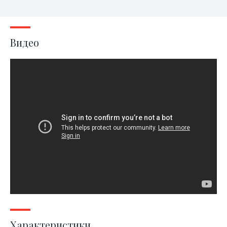
Видео
Характеристики