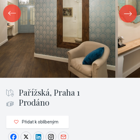
Pařížská, Praha 1
Prodáno
Přidat k oblíbeným