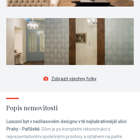
Zobrazit všechny fotky
Popis nemovitosti
Luxusní byt v nadčasovém designu v té nejlukrativnější ulici
Prahy - Pařížské.
Dům je po kompletní rekonstrukci s
reprezentativními společnými prostory a výtahem na patře.