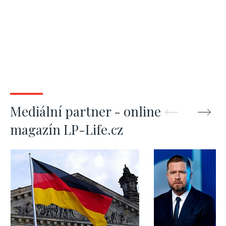
Mediální partner - online
magazín LP-Life.cz