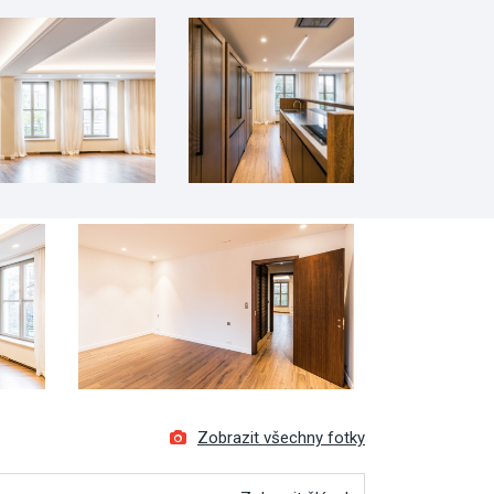
Zobrazit všechny fotky