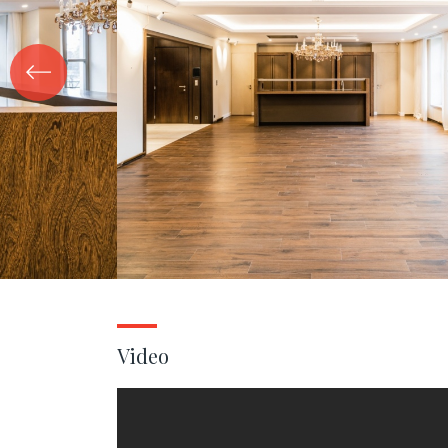
Video