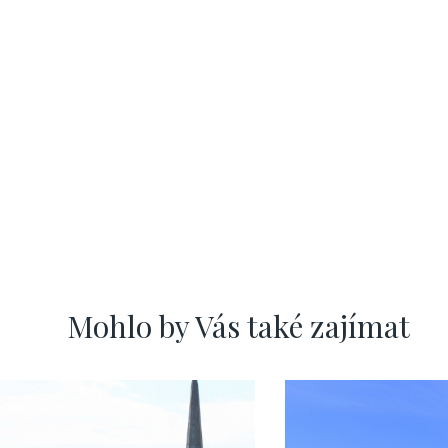
Mohlo by Vás také zajímat