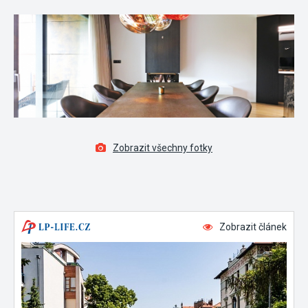
Zobrazit všechny fotky
Zobrazit článek