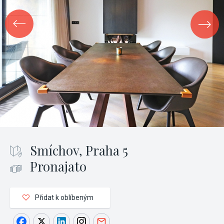
Smíchov, Praha 5
Pronajato
Přidat k oblíbeným