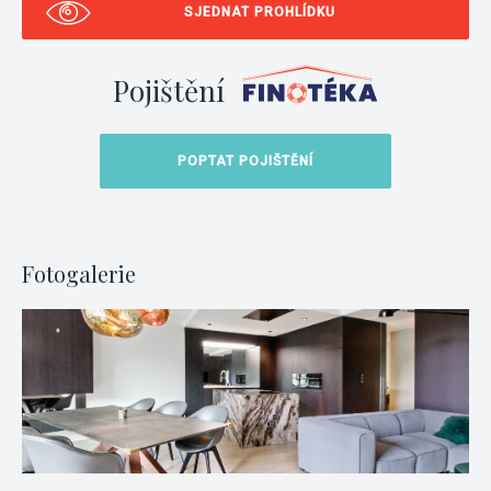
SJEDNAT PROHLÍDKU
Pojištění
POPTAT POJIŠTĚNÍ
Fotogalerie