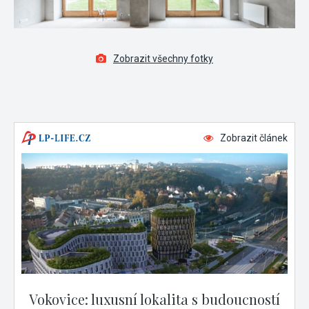
Zobrazit všechny fotky
Zobrazit článek
Vokovice: luxusní lokalita s budoucností