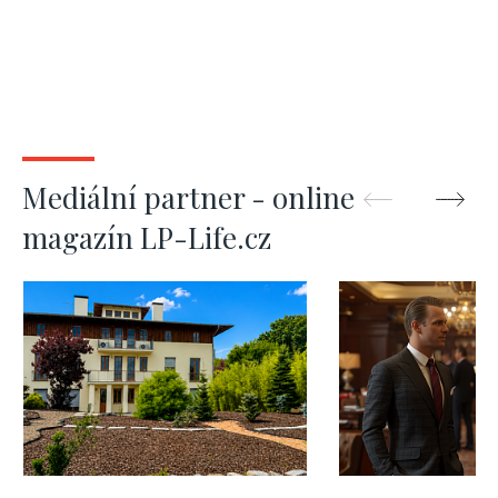
Mediální partner - online
magazín LP-Life.cz