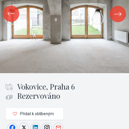
Vokovice, Praha 6
Rezervováno
Přidat k oblíbeným