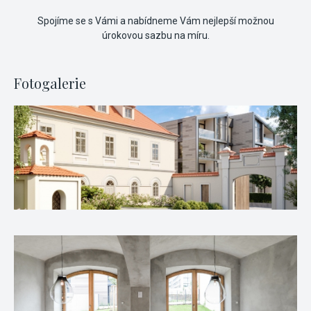
Spojíme se s Vámi a nabídneme Vám nejlepší možnou
úrokovou sazbu na míru.
Fotogalerie