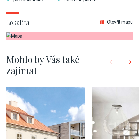
Lokalita
Otevřít mapu
Mohlo by Vás také
zajímat