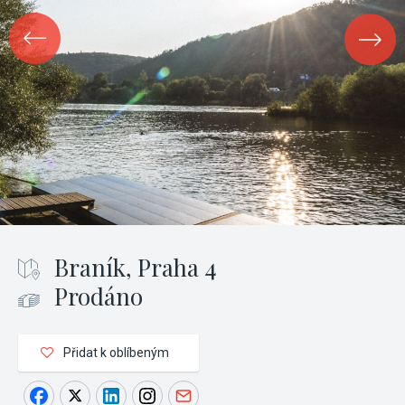
Braník, Praha 4
Prodáno
Přidat k oblíbeným