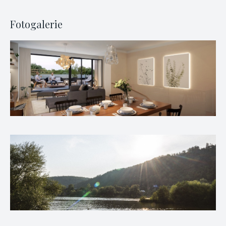
Fotogalerie