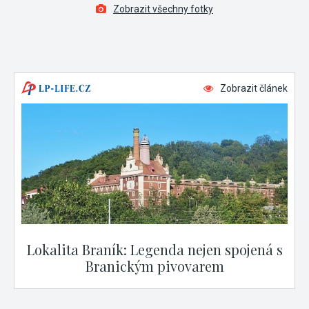
Zobrazit všechny fotky
Zobrazit článek
Lokalita Braník: Legenda nejen spojená s
Branickým pivovarem