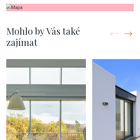
Mohlo by Vás také
zajímat