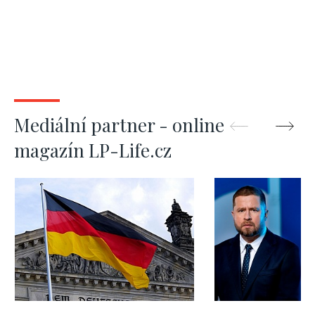
Mediální partner - online
magazín LP-Life.cz