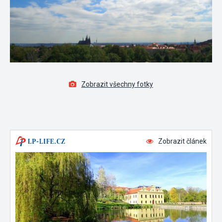
Zobrazit všechny fotky
Zobrazit článek