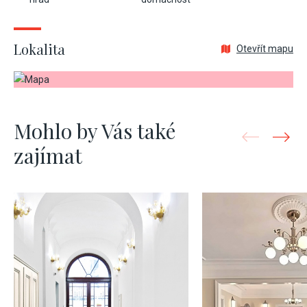
Lokalita
Otevřít mapu
Mohlo by Vás také
zajímat