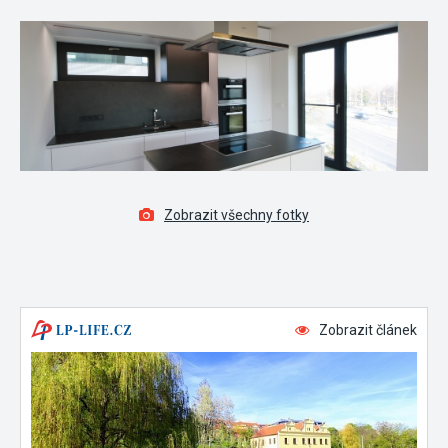
Zobrazit všechny fotky
Zobrazit článek