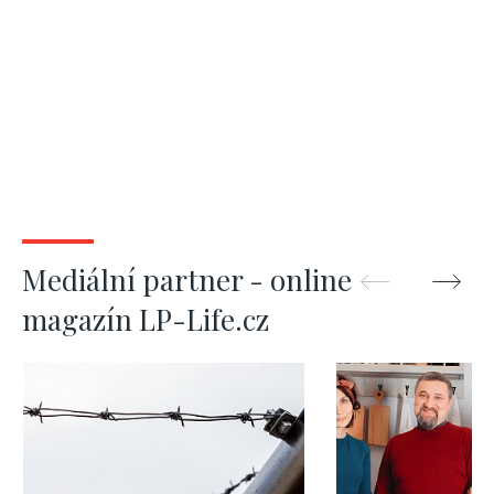
Mediální partner - online
magazín LP-Life.cz