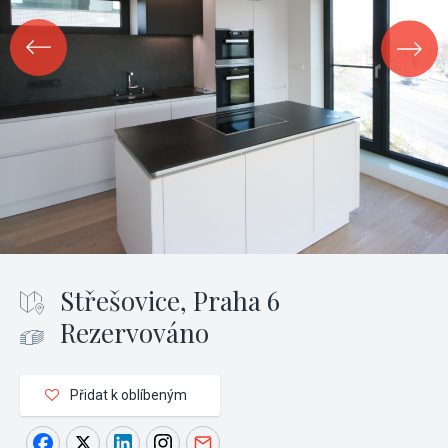
Střešovice, Praha 6
Rezervováno
Přidat k oblíbeným