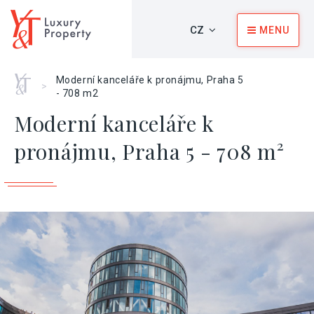
CZ
MENU
Home
Moderní kanceláře k pronájmu, Praha 5
>
- 708 m2
Moderní kanceláře k
pronájmu, Praha 5 - 708 m²