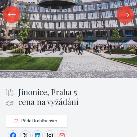
Jinonice, Praha 5
cena na vyžádání
Přidat k oblíbeným