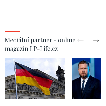
Mediální partner - online
magazín LP-Life.cz