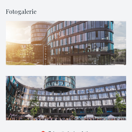
Fotogalerie