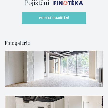
Pojištění
POPTAT POJIŠTĚNÍ
Fotogalerie