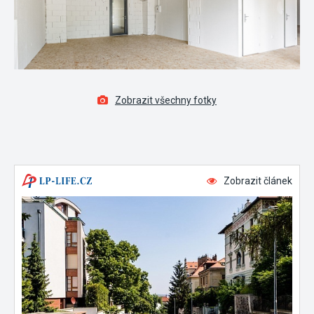
Zobrazit všechny fotky
Zobrazit článek