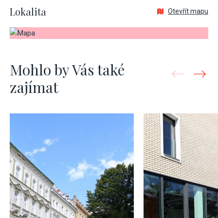
Lokalita
Otevřít mapu
Mohlo by Vás také
zajímat