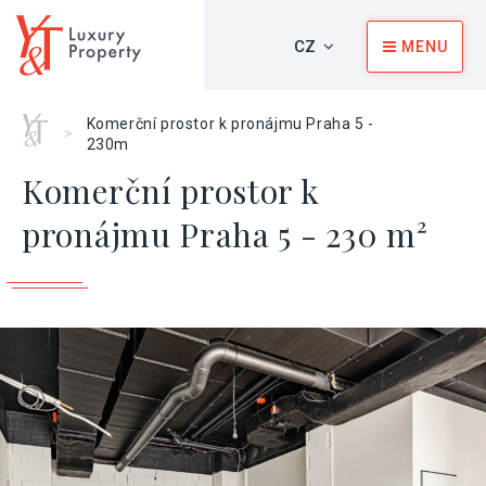
CZ
MENU
Home
Komerční prostor k pronájmu Praha 5 -
>
230m
Komerční prostor k
pronájmu Praha 5 - 230 m²