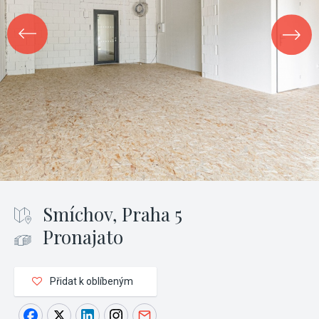
Smíchov, Praha 5
Pronajato
Přidat k oblíbeným