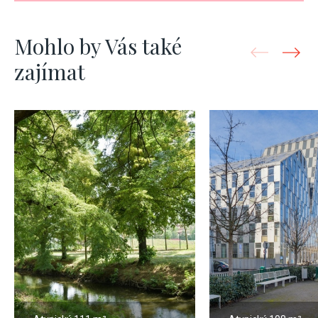
Mohlo by Vás také
zajímat