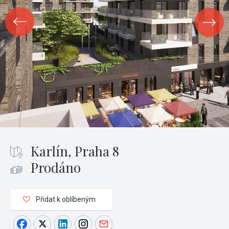
Karlín, Praha 8
Prodáno
Přidat k oblíbeným