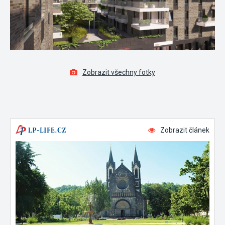
Zobrazit všechny fotky
Zobrazit článek