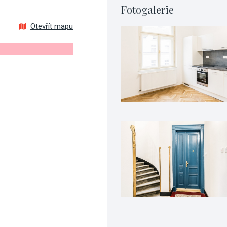
Fotogalerie
Otevřít mapu