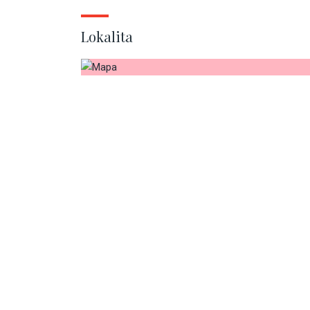
Lokalita