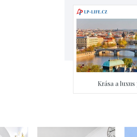
Krása a luxus