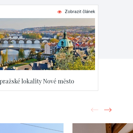
Zobrazit článek
 pražské lokality Nové město