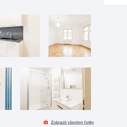
Zobrazit všechny fotky