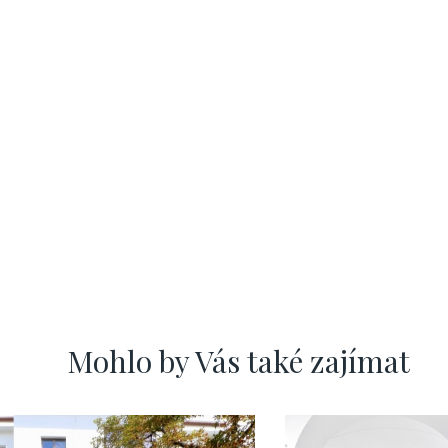
Mohlo by Vás také zajímat