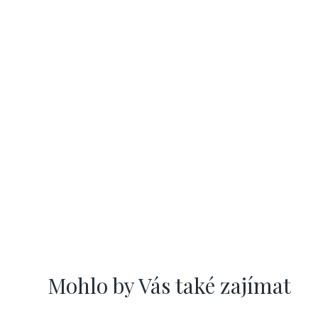
Mohlo by Vás také zajímat