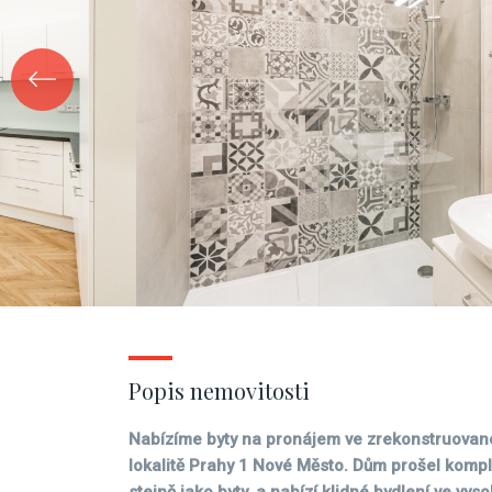
Popis nemovitosti
Nabízíme byty na pronájem ve zrekonstruovan
lokalitě Prahy 1 Nové Město. Dům prošel kompl