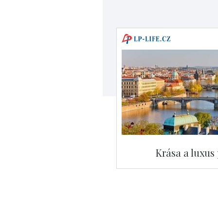
Krása a luxus