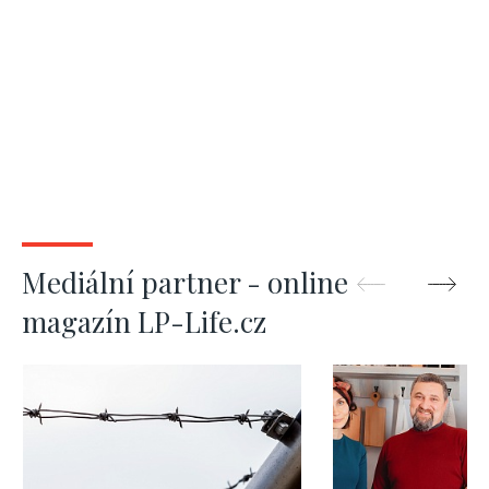
Mediální partner - online
magazín LP-Life.cz