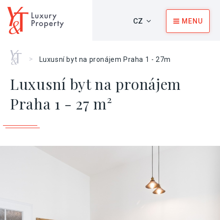
CZ
MENU
Home
>
Luxusní byt na pronájem Praha 1 - 27m
Luxusní byt na pronájem
Praha 1 - 27 m²