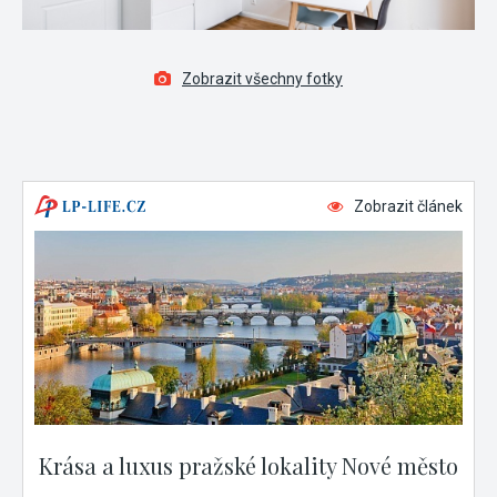
Zobrazit všechny fotky
Zobrazit článek
Krása a luxus pražské lokality Nové město