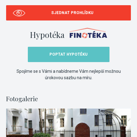
SJEDNAT PROHLÍDKU
Hypotéka
POPTAT HYPOTÉKU
Spojíme se s Vámi a nabídneme Vám nejlepší možnou
úrokovou sazbu na míru.
Fotogalerie