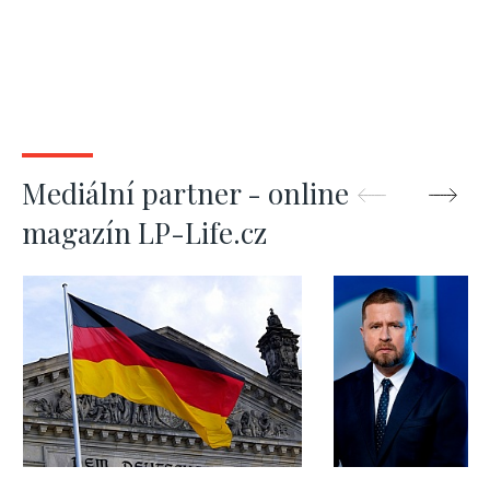
Mediální partner - online
magazín LP-Life.cz