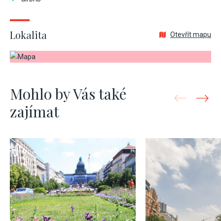
Lokalita
Otevřít mapu
Mohlo by Vás také
zajímat