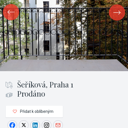
Šeříková, Praha 1
Prodáno
Přidat k oblíbeným