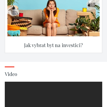
Jak vybrat byt na investici?
Video