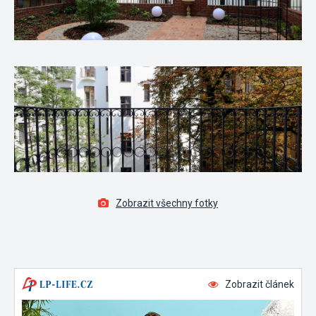
Zobrazit všechny fotky
Zobrazit článek