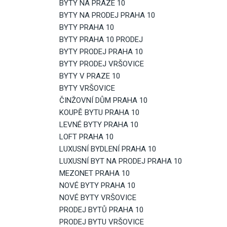
BYTY NA PRAZE 10
BYTY NA PRODEJ PRAHA 10
BYTY PRAHA 10
BYTY PRAHA 10 PRODEJ
BYTY PRODEJ PRAHA 10
BYTY PRODEJ VRŠOVICE
BYTY V PRAZE 10
BYTY VRŠOVICE
ČINŽOVNÍ DŮM PRAHA 10
KOUPĚ BYTU PRAHA 10
LEVNÉ BYTY PRAHA 10
LOFT PRAHA 10
LUXUSNÍ BYDLENÍ PRAHA 10
LUXUSNÍ BYT NA PRODEJ PRAHA 10
MEZONET PRAHA 10
NOVÉ BYTY PRAHA 10
NOVÉ BYTY VRŠOVICE
PRODEJ BYTŮ PRAHA 10
PRODEJ BYTU VRŠOVICE