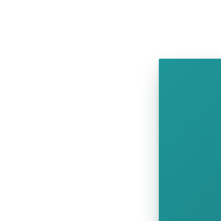
SHOW COMICS