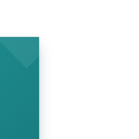
SHOW COMICS