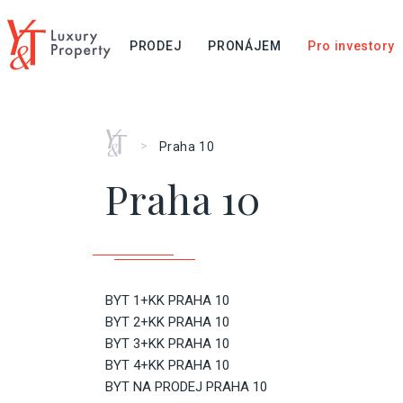
PRODEJ
PRONÁJEM
Pro investory
Home
>
Praha 10
Praha 10
BYT 1+KK PRAHA 10
BYT 2+KK PRAHA 10
BYT 3+KK PRAHA 10
BYT 4+KK PRAHA 10
BYT NA PRODEJ PRAHA 10