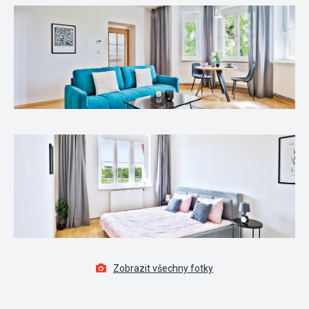
Zobrazit všechny fotky