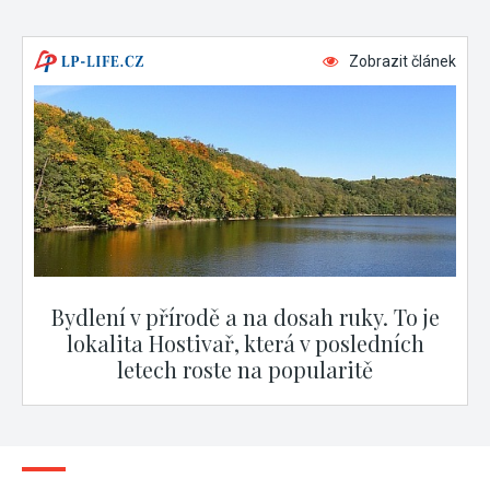
Zobrazit článek
Bydlení v přírodě a na dosah ruky. To je
lokalita Hostivař, která v posledních
letech roste na popularitě