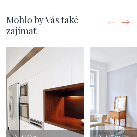
Mohlo by Vás také
zajímat