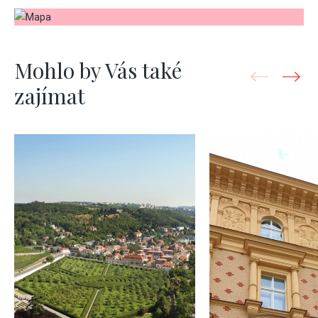
Mohlo by Vás také
zajímat