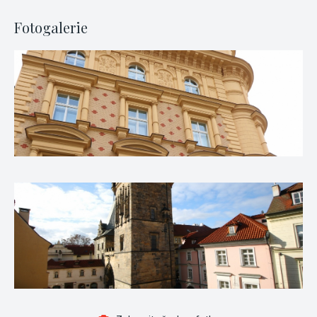
Fotogalerie