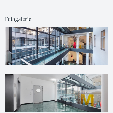
Fotogalerie