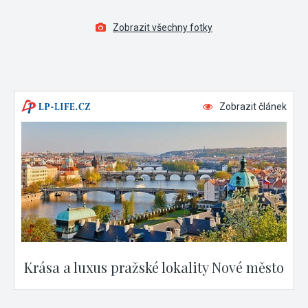
Zobrazit všechny fotky
Zobrazit článek
Krása a luxus pražské lokality Nové město