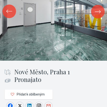
Nové Město, Praha 1
Pronajato
Přidat k oblíbeným