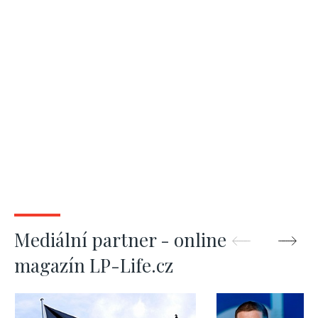
Mediální partner - online
magazín LP-Life.cz