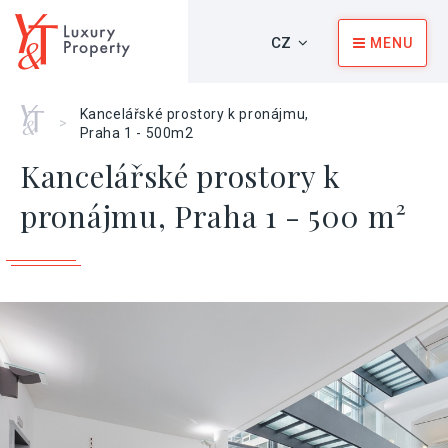
CZ
MENU
Home
Kancelářské prostory k pronájmu,
>
Praha 1 - 500m2
Kancelářské prostory k
pronájmu, Praha 1 - 500 m²