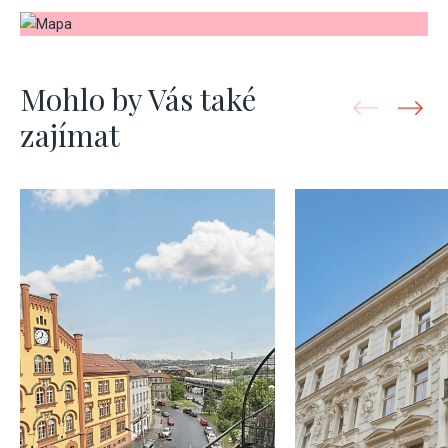
Mohlo by Vás také
zajímat