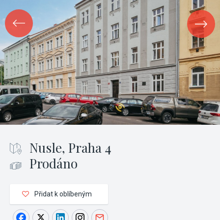
Nusle, Praha 4
Prodáno
Přidat k oblíbeným