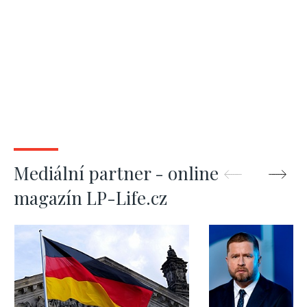
Mediální partner - online
magazín LP-Life.cz