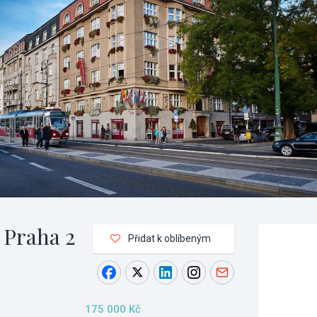
 Praha 2
Přidat k oblíbeným
175 000 Kč