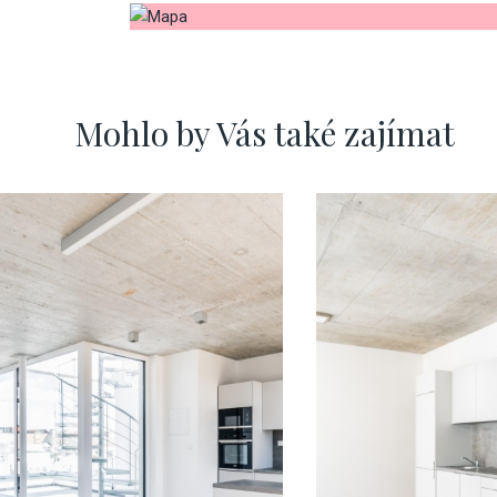
Mohlo by Vás také zajímat