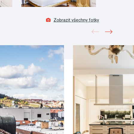
Zobrazit všechny fotky