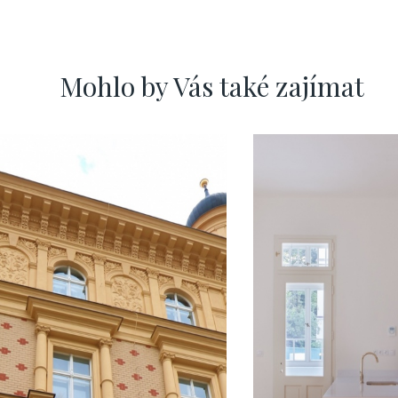
Mohlo by Vás také zajímat