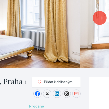
, Praha 1
Přidat k oblíbeným
Prodáno