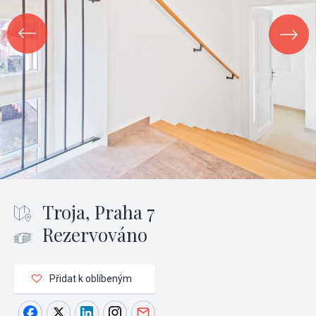
Troja, Praha 7
Rezervováno
Přidat k oblíbeným