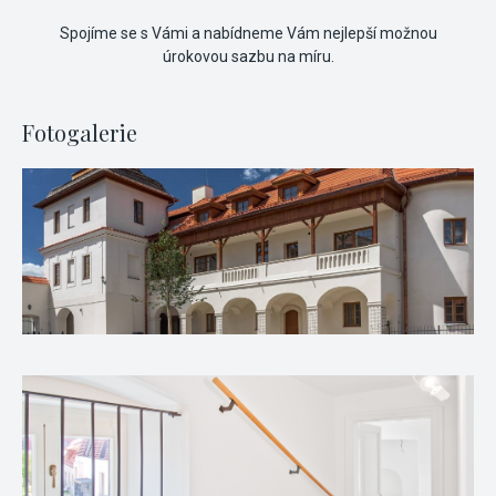
Spojíme se s Vámi a nabídneme Vám nejlepší možnou
úrokovou sazbu na míru.
Fotogalerie