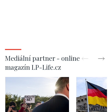
Mediální partner - online
magazín LP-Life.cz