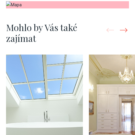
Mohlo by Vás také
zajímat