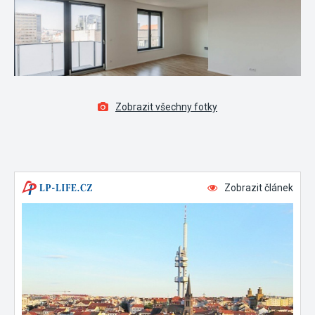
Zobrazit všechny fotky
Zobrazit článek