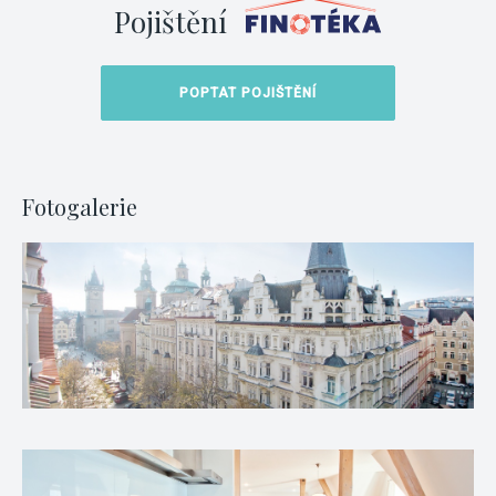
Pojištění
POPTAT POJIŠTĚNÍ
Fotogalerie