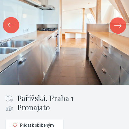
Pařížská, Praha 1
Pronajato
Přidat k oblíbeným