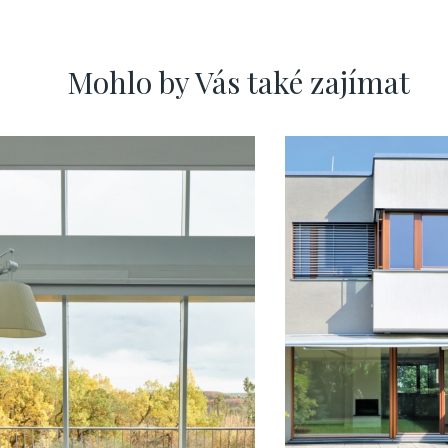
Mohlo by Vás také zajímat