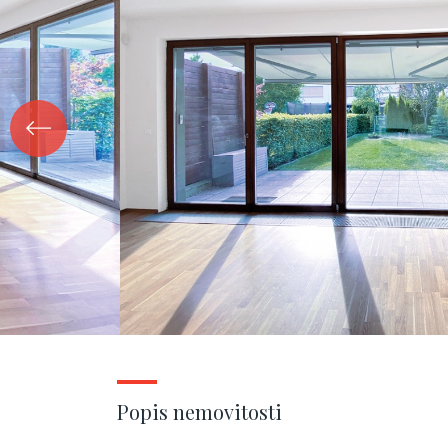
Popis nemovitosti