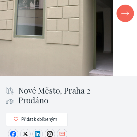
Nové Město, Praha 2
Prodáno
Přidat k oblíbeným