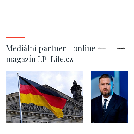
Mediální partner - online
magazín LP-Life.cz