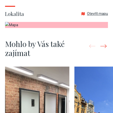
Lokalita
Otevřít mapu
Mohlo by Vás také
zajímat