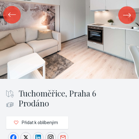
Tuchoměřice, Praha 6
Prodáno
Přidat k oblíbeným