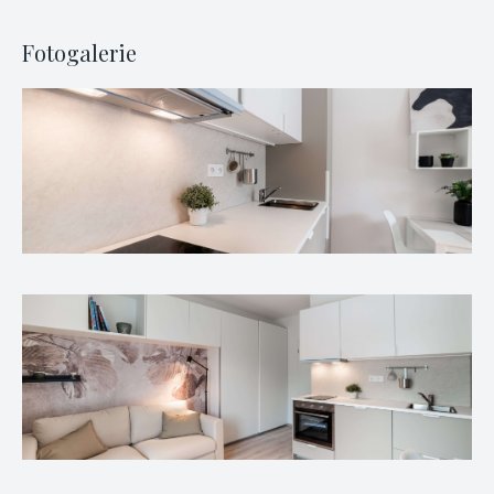
Fotogalerie