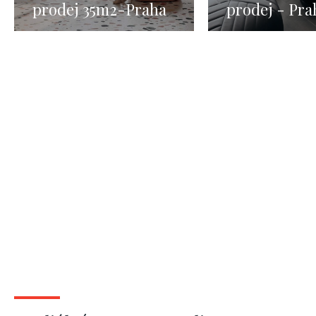
prodej 35m2-Praha
prodej - Pra