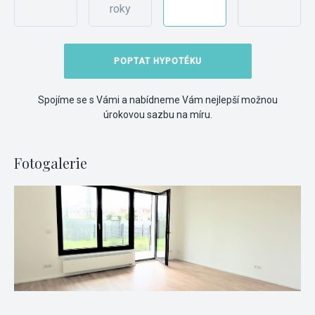
roky
POPTAT HYPOTÉKU
Spojíme se s Vámi a nabídneme Vám nejlepší možnou
úrokovou sazbu na míru.
Fotogalerie