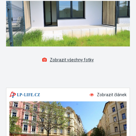
Zobrazit všechny fotky
Zobrazit článek