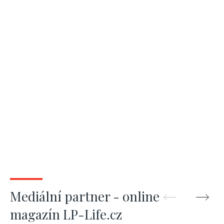
Mediální partner - online
magazín LP-Life.cz