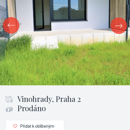
Vinohrady, Praha 2
Prodáno
Přidat k oblíbeným