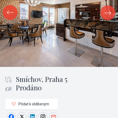
Smíchov, Praha 5
Prodáno
Přidat k oblíbeným