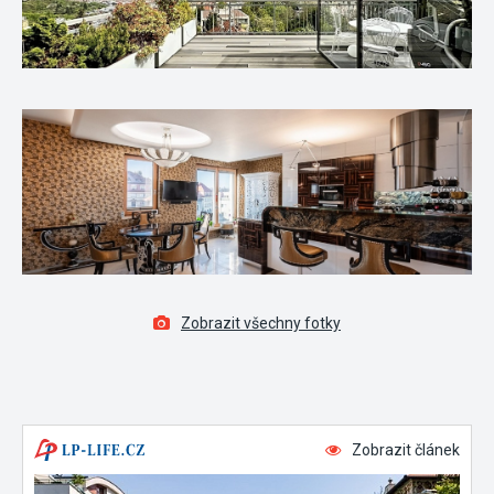
Zobrazit všechny fotky
Zobrazit článek