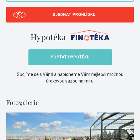
SJEDNAT PROHLÍDKU
Hypotéka
POPTAT HYPOTÉKU
Spojíme se s Vámi a nabídneme Vám nejlepší možnou
úrokovou sazbu na míru.
Fotogalerie