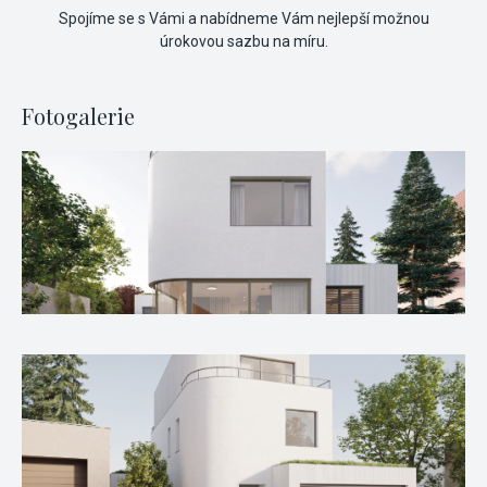
Spojíme se s Vámi a nabídneme Vám nejlepší možnou
úrokovou sazbu na míru.
Fotogalerie