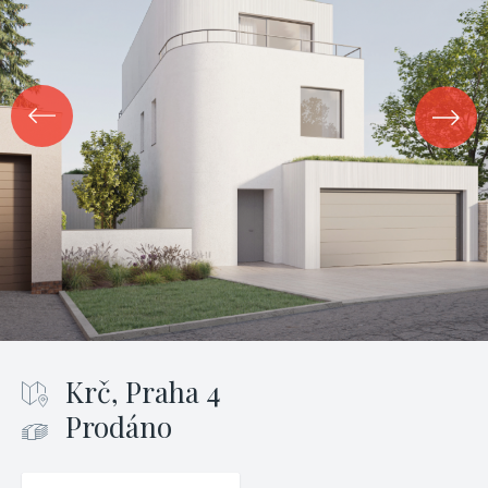
Krč, Praha 4
Prodáno